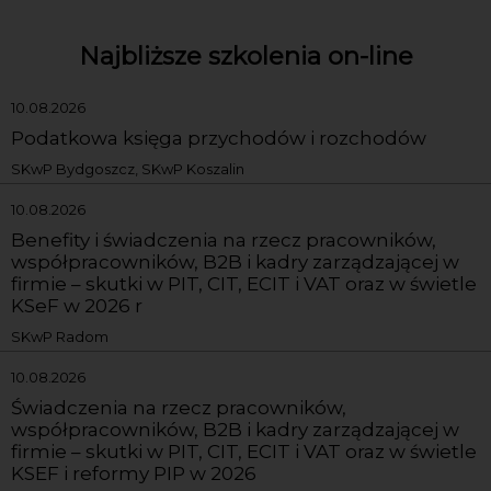
Najbliższe szkolenia on-line
10.08.2026
Podatkowa księga przychodów i rozchodów
SKwP Bydgoszcz, SKwP Koszalin
10.08.2026
Benefity i świadczenia na rzecz pracowników,
współpracowników, B2B i kadry zarządzającej w
firmie – skutki w PIT, CIT, ECIT i VAT oraz w świetle
KSeF w 2026 r
SKwP Radom
10.08.2026
Świadczenia na rzecz pracowników,
współpracowników, B2B i kadry zarządzającej w
firmie – skutki w PIT, CIT, ECIT i VAT oraz w świetle
KSEF i reformy PIP w 2026