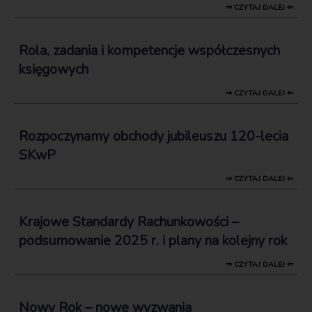
⇒ CZYTAJ DALEJ ⇐
Rola, zadania i kompetencje współczesnych
księgowych
⇒ CZYTAJ DALEJ ⇐
Rozpoczynamy obchody jubileuszu 120-lecia
SKwP
⇒ CZYTAJ DALEJ ⇐
Krajowe Standardy Rachunkowości –
podsumowanie 2025 r. i plany na kolejny rok
⇒ CZYTAJ DALEJ ⇐
Nowy Rok – nowe wyzwania