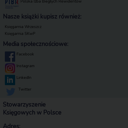
Polska Izba Biegłych Rewidentów
Nasze książki kupisz również:
Księgarnia Wrzeszcz
Księgarnia SKwP
Media społecznościowe:
Facebook
Instagram
LinkedIn
Twitter
Stowarzyszenie
Księgowych w Polsce
Adres: