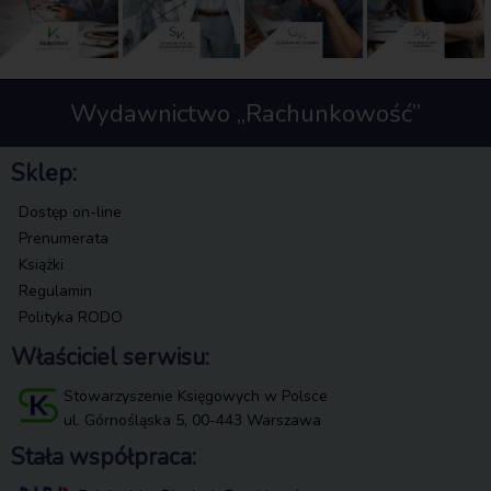
Wydawnictwo „Rachunkowość”
Sklep:
Dostęp on-line
Prenumerata
Książki
Regulamin
Polityka RODO
Właściciel serwisu:
Stowarzyszenie Księgowych w Polsce
ul. Górnośląska 5, 00-443 Warszawa
Stała współpraca: