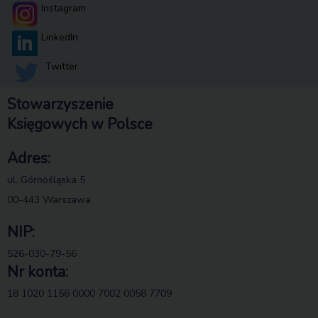
Instagram
LinkedIn
Twitter
Stowarzyszenie
Księgowych w Polsce
Adres:
ul. Górnośląska 5
00-443 Warszawa
NIP:
526-030-79-56
Nr konta:
18 1020 1156 0000 7002 0058 7709