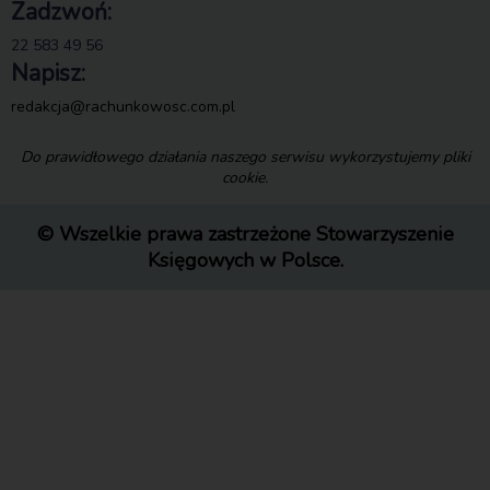
Zadzwoń:
22 583 49 56
Napisz:
redakcja@rachunkowosc.com.pl
Do prawidłowego działania naszego serwisu wykorzystujemy pliki
cookie.
© Wszelkie prawa zastrzeżone Stowarzyszenie
Księgowych w Polsce.