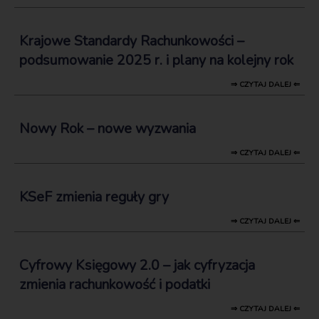
Krajowe Standardy Rachunkowości –
podsumowanie 2025 r. i plany na kolejny rok
⇒ CZYTAJ DALEJ ⇐
Nowy Rok – nowe wyzwania
⇒ CZYTAJ DALEJ ⇐
KSeF zmienia reguły gry
⇒ CZYTAJ DALEJ ⇐
Cyfrowy Księgowy 2.0 – jak cyfryzacja
zmienia rachunkowość i podatki
⇒ CZYTAJ DALEJ ⇐