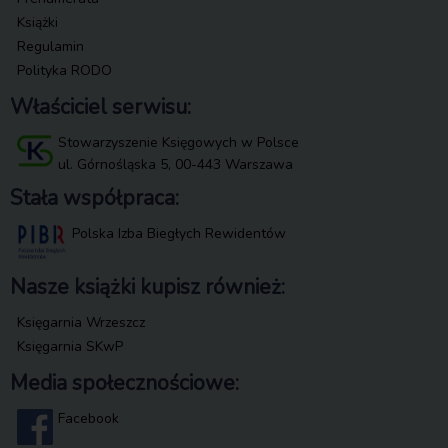
Książki
Regulamin
Polityka RODO
Właściciel serwisu:
Stowarzyszenie Księgowych w Polsce
ul. Górnośląska 5, 00-443 Warszawa
Stała współpraca:
Polska Izba Biegłych Rewidentów
Nasze książki kupisz również:
Księgarnia Wrzeszcz
Księgarnia SKwP
Media społecznościowe:
Facebook