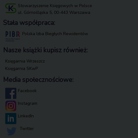
Stowarzyszenie Księgowych w Polsce
ul. Górnośląska 5, 00-443 Warszawa
Stała współpraca:
Polska Izba Biegłych Rewidentów
Nasze książki kupisz również:
Księgarnia Wrzeszcz
Księgarnia SKwP
Media społecznościowe:
Facebook
Instagram
LinkedIn
Twitter