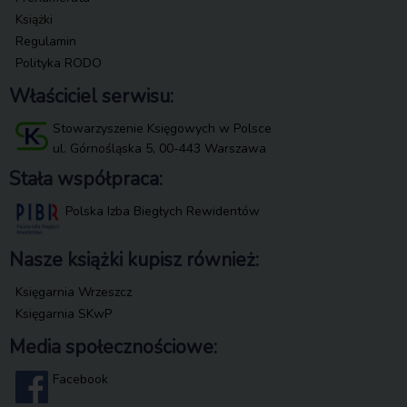
Książki
Regulamin
Polityka RODO
Właściciel serwisu:
Stowarzyszenie Księgowych w Polsce
ul. Górnośląska 5, 00-443 Warszawa
Stała współpraca:
Polska Izba Biegłych Rewidentów
Nasze książki kupisz również:
Księgarnia Wrzeszcz
Księgarnia SKwP
Media społecznościowe:
Facebook