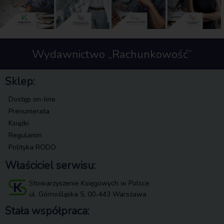
Wydawnictwo „Rachunkowość”
Sklep:
Dostęp on-line
Prenumerata
Książki
Regulamin
Polityka RODO
Właściciel serwisu:
Stowarzyszenie Księgowych w Polsce
ul. Górnośląska 5, 00-443 Warszawa
Stała współpraca: