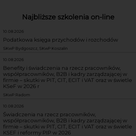
Najbliższe szkolenia on-line
10.08.2026
Podatkowa księga przychodów i rozchodów
SKwP Bydgoszcz, SKwP Koszalin
10.08.2026
Benefity i świadczenia na rzecz pracowników,
współpracowników, B2B i kadry zarządzającej w
firmie – skutki w PIT, CIT, ECIT i VAT oraz w świetle
KSeF w 2026 r
SKwP Radom
10.08.2026
Świadczenia na rzecz pracowników,
współpracowników, B2B i kadry zarządzającej w
firmie – skutki w PIT, CIT, ECIT i VAT oraz w świetle
KSEF i reformy PIP w 2026