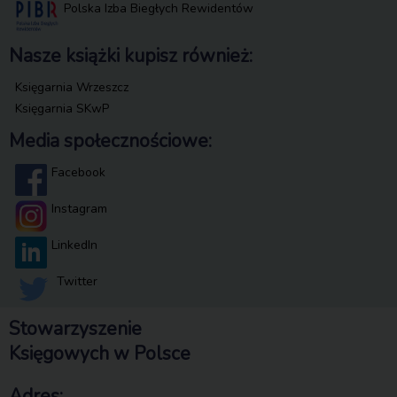
Polska Izba Biegłych Rewidentów
Nasze książki kupisz również:
Księgarnia Wrzeszcz
Księgarnia SKwP
Media społecznościowe:
Facebook
Instagram
LinkedIn
Twitter
Stowarzyszenie
Księgowych w Polsce
Adres: