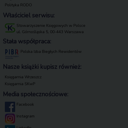
Polityka RODO
Właściciel serwisu:
Stowarzyszenie Księgowych w Polsce
ul. Górnośląska 5, 00-443 Warszawa
Stała współpraca:
Polska Izba Biegłych Rewidentów
Nasze książki kupisz również:
Księgarnia Wrzeszcz
Księgarnia SKwP
Media społecznościowe:
Facebook
Instagram
LinkedIn