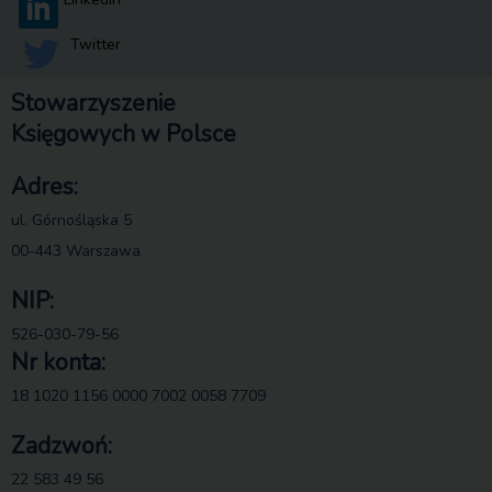
Twitter
Stowarzyszenie
Księgowych w Polsce
Adres:
ul. Górnośląska 5
00-443 Warszawa
NIP:
526-030-79-56
Nr konta:
18 1020 1156 0000 7002 0058 7709
Zadzwoń:
22 583 49 56