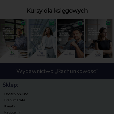
Kursy dla księgowych
Wydawnictwo „Rachunkowość”
Sklep:
Dostęp on-line
Prenumerata
Książki
Regulamin